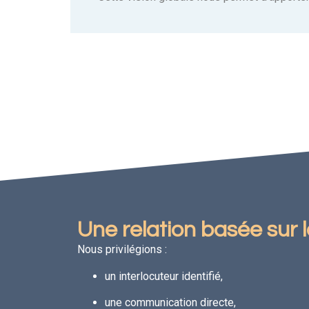
Une relation basée sur 
Nous privilégions :
un interlocuteur identifié,
une communication directe,