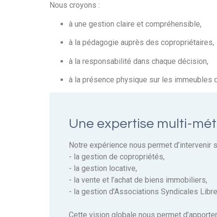
Nous croyons :
à une gestion claire et compréhensible,
à la pédagogie auprès des copropriétaires,
à la responsabilité dans chaque décision,
à la présence physique sur les immeubles 
Une expertise multi-mét
Notre expérience nous permet d’intervenir s
- la gestion de copropriétés,
- la gestion locative,
- la vente et l’achat de biens immobiliers,
- la gestion d’Associations Syndicales Libr
Cette vision globale nous permet d’apporter